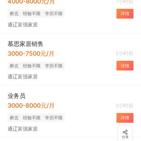
4000-8000元/月
1小时前
桥北
经验不限
学历不限
详情
通辽富强家居
慕思家居销售
3000-7500元/月
2小时前
桥北
经验不限
学历不限
详情
通辽富强家居
业务员
3000-8000元/月
2小时前
桥北
经验不限
学历不限
详情
通辽富强家居
分享