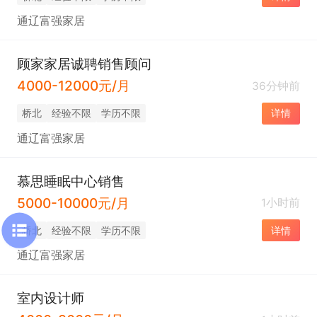
通辽富强家居
顾家家居诚聘销售顾问
4000-12000元/月
36分钟前
桥北
经验不限
学历不限
详情
通辽富强家居
慕思睡眠中心销售
5000-10000元/月
1小时前
桥北
经验不限
学历不限
详情
通辽富强家居
室内设计师