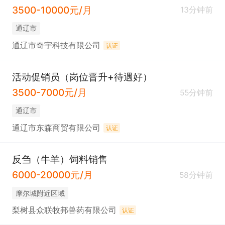
3500-10000元/月
13分钟前
通辽市
通辽市奇宇科技有限公司
认证
活动促销员（岗位晋升+待遇好）
3500-7000元/月
55分钟前
通辽市
通辽市东森商贸有限公司
认证
反刍（牛羊）饲料销售
6000-20000元/月
58分钟前
摩尔城附近区域
梨树县众联牧邦兽药有限公司
认证