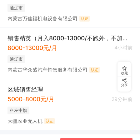
通辽市
内蒙古万佳福机电设备有限公司
认证
销售精英（月入8000-13000/不跑外，不加班）
8000-13000元/月
4小时前
通辽市
内蒙古华众盛汽车销售服务有限公司
认证
收藏
分享
区域销售经理
5000-8000元/月
29分钟前
科左中旗
大疆农业无人机
认证