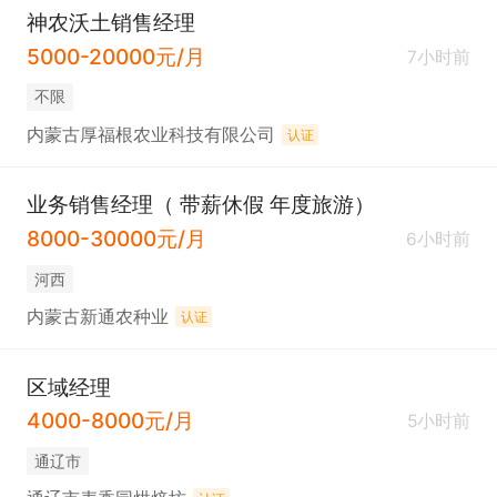
神农沃土销售经理
5000-20000元/月
7小时前
不限
内蒙古厚福根农业科技有限公司
认证
业务销售经理（ 带薪休假 年度旅游）
8000-30000元/月
6小时前
河西
内蒙古新通农种业
认证
区域经理
4000-8000元/月
5小时前
通辽市