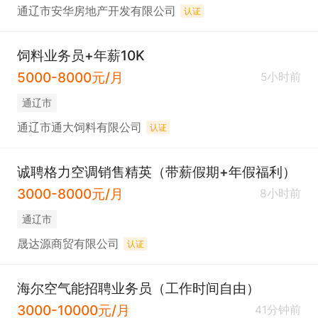
通辽市安华房地产开发有限公司
认证
饲料业务员+年薪10K
5000-8000元/月
5小时前
通辽市
通辽市通大饲料有限公司
认证
诚聘格力空调销售精英（带薪假期+年假福利）
3000-8000元/月
8小时前
通辽市
晟达源商贸有限公司
认证
海尔空气能招聘业务员（工作时间自由）
3000-10000元/月
41分钟前