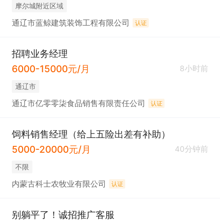
摩尔城附近区域
通辽市蓝鲸建筑装饰工程有限公司
认证
招聘业务经理
6000-15000元/月
8小时前
通辽市
通辽市亿零零柒食品销售有限责任公司
认证
饲料销售经理（给上五险出差有补助）
5000-20000元/月
40分钟前
不限
内蒙古科士农牧业有限公司
认证
别躺平了！诚招推广客服