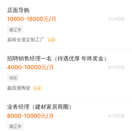
店面导购
10000-18000元/月
3小时前
通辽市
嘉峪全屋定制工厂
认证
招聘销售经理一名（待遇优厚 年终奖金）
4000-10000元/月
8小时前
市区
鑫国通陶瓷
认证
业务经理（建材家居商圈）
8000-10000元/月
4小时前
通辽市