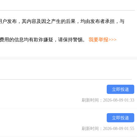
用户发布，其内容及因之产生的后果，均由发布者承担，与
种费用的信息均有欺诈嫌疑，请保持警惕。
我要举报>>>
立即投递
刷新时间：2026-08-09 01:33
立即投递
刷新时间：2026-08-09 01:55