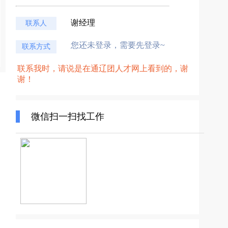
谢经理
联系人
您还未登录，需要先登录~
联系方式
联系我时，请说是在通辽团人才网上看到的，谢
谢！
微信扫一扫找工作