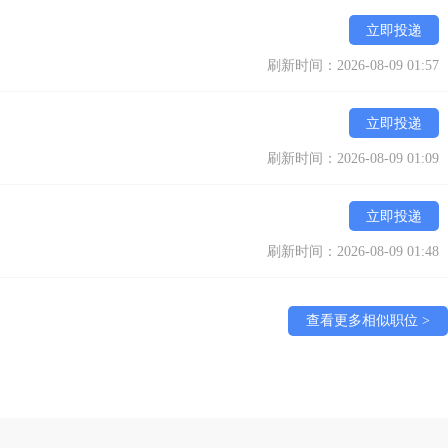
立即投递
刷新时间：2026-08-09 01:57
立即投递
刷新时间：2026-08-09 01:09
立即投递
刷新时间：2026-08-09 01:48
查看更多相似职位 >