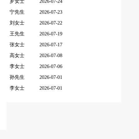
罗女士
2026-07-24
宁先生
2026-07-23
刘女士
2026-07-22
王先生
2026-07-19
张女士
2026-07-17
高女士
2026-07-08
李女士
2026-07-06
孙先生
2026-07-01
李女士
2026-07-01