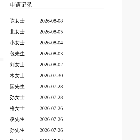
申请记录
陈女士
2026-08-08
北女士
2026-08-05
小女士
2026-08-04
包先生
2026-08-03
刘女士
2026-08-02
木女士
2026-07-30
国先生
2026-07-28
孙女士
2026-07-28
格女士
2026-07-26
凌先生
2026-07-26
孙先生
2026-07-26