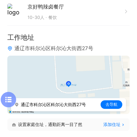
京好鸭辣卤餐厅
10-30人
餐饮
工作地址
通辽市科尔沁区科尔沁大街西27号
通辽市科尔沁区科尔沁大街西27号
去导航
设置家庭住址，通勤距离一目了然
添加住址