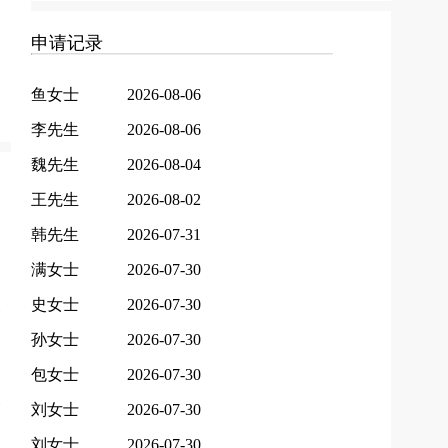
申请记录
鱼女士
2026-08-06
李先生
2026-08-06
魏先生
2026-08-04
王先生
2026-08-02
韩先生
2026-07-31
满女士
2026-07-30
史女士
2026-07-30
孙女士
2026-07-30
包女士
2026-07-30
刘女士
2026-07-30
刘女士
2026-07-30