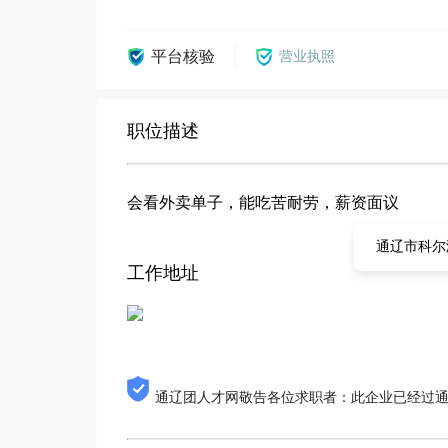
平台核验
营业执照
职位描述
会看外卖单子，能吃苦耐劳，薪资面议
通辽市科尔
工作地址
通辽团人才网敬告各位求职者：此企业已经过