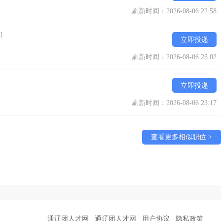
刷新时间：2026-08-06 22:58
]
立即投递
刷新时间：2026-08-06 23:02
立即投递
刷新时间：2026-08-06 23:17
查看更多相似职位 >
通辽团人才网
通辽团人才网
用户协议
隐私政策