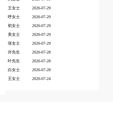
王女士
2026-07-29
呼女士
2026-07-29
初女士
2026-07-29
美女士
2026-07-29
张女士
2026-07-29
许先生
2026-07-28
叶先生
2026-07-28
白女士
2026-07-28
王女士
2026-07-24