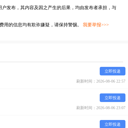
用户发布，其内容及因之产生的后果，均由发布者承担，与
种费用的信息均有欺诈嫌疑，请保持警惕。
我要举报>>>
立即投递
刷新时间：2026-08-06 22:57
立即投递
刷新时间：2026-08-06 23:07
立即投递