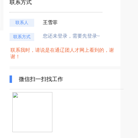
联系方式
王雪菲
联系人
您还未登录，需要先登录~
联系方式
联系我时，请说是在通辽团人才网上看到的，谢
谢！
微信扫一扫找工作