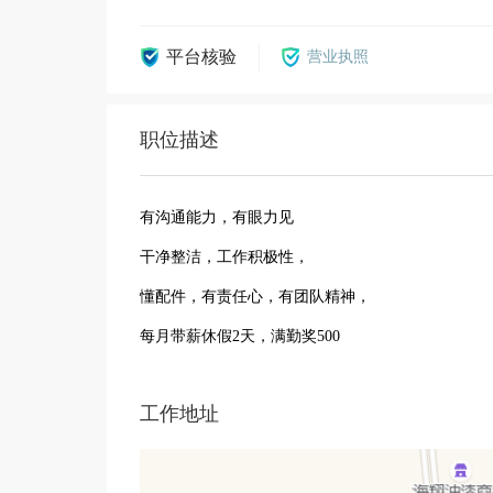
平台核验
营业执照
职位描述
有沟通能力，有眼力见
干净整洁，工作积极性，
懂配件，有责任心，有团队精神，
每月带薪休假2天，满勤奖500
工作地址