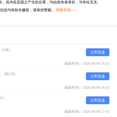
布，其内容及因之产生的后果，均由发布者承担，与本站无关。
的信息均有欺诈嫌疑，请保持警惕。
我要举报>>>
）
[不限]
立即投递
刷新时间：2026-08-09 16:21
成）
[通辽市]
立即投递
刷新时间：2026-08-09 16:10
市]
立即投递
刷新时间：2026-08-09 17:01