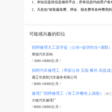
1、本站仅提供信息储存平台，所有信息均由用户发
2、凡告知“收取服装费、押金、报名费等各种费用
可能感兴趣的职位
招聘修理大工及学徒（公休+提供吃住+满勤
厚德汽车音响
/ 3000-10000元/月 /
招聘汽车修理工（带薪公休 五险 餐补 高提
通辽市易凯汽车服务有限公司
/ 8000-10000元/月 /
修理厂招聘修理工（有工作餐给上保险）
[通辽
大铭汽车修理厂
/ 8000-10000元/月 /