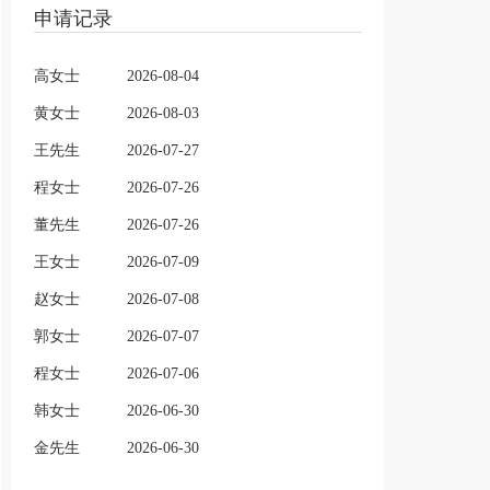
申请记录
高女士
2026-08-04
黄女士
2026-08-03
王先生
2026-07-27
程女士
2026-07-26
董先生
2026-07-26
王女士
2026-07-09
赵女士
2026-07-08
郭女士
2026-07-07
程女士
2026-07-06
韩女士
2026-06-30
金先生
2026-06-30