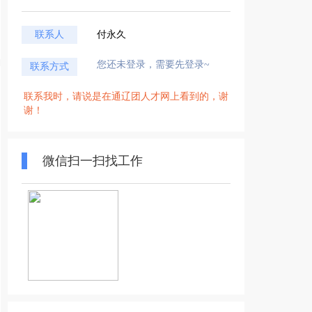
联系人
付永久
您还未登录，需要先登录~
联系方式
联系我时，请说是在通辽团人才网上看到的，谢
谢！
微信扫一扫找工作