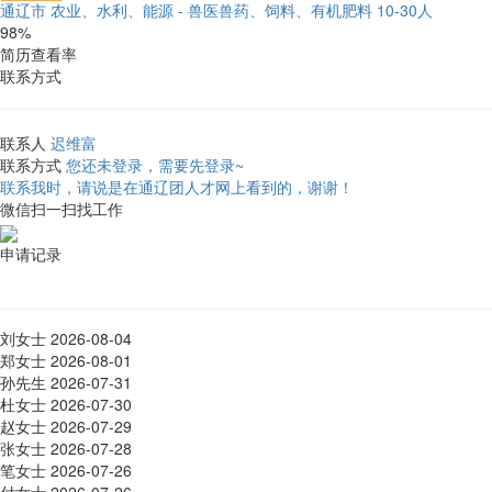
通辽市
农业、水利、能源 - 兽医兽药、饲料、有机肥料
10-30人
98%
简历查看率
联系方式
联系人
迟维富
联系方式
您还未登录，需要先登录~
联系我时，请说是在通辽团人才网上看到的，谢谢！
微信扫一扫找工作
申请记录
刘女士
2026-08-04
郑女士
2026-08-01
孙先生
2026-07-31
杜女士
2026-07-30
赵女士
2026-07-29
张女士
2026-07-28
笔女士
2026-07-26
付女士
2026-07-26