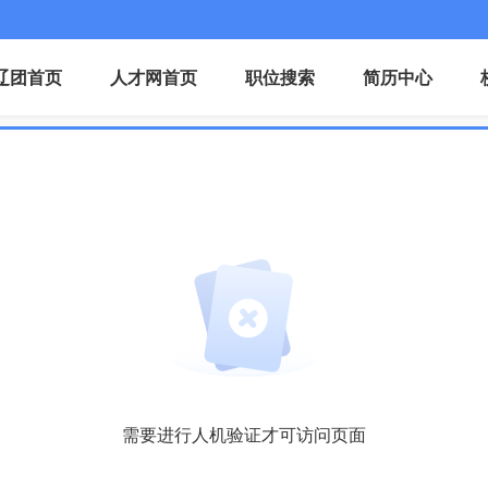
辽团首页
人才网首页
职位搜索
简历中心
需要进行人机验证才可访问页面