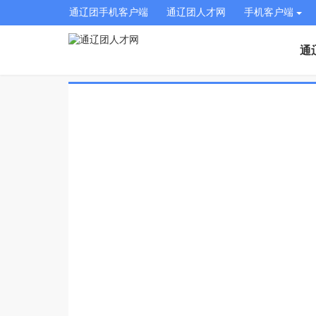
通辽团手机客户端
通辽团人才网
手机客户端
通