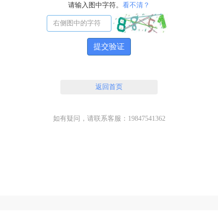
请输入图中字符。
看不清？
提交验证
返回首页
如有疑问，请联系客服：19847541362