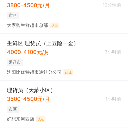
3800-4500元/月
10分钟前
市区
大家购生鲜超市总部
认证
生鲜区 理货员（上五险一金）
4000-4100元/月
3小时前
通辽市
沈阳比优特超市通辽分公司
认证
理货员（天蒙小区）
3500-4500元/月
1小时前
市区
好想来河西店
认证