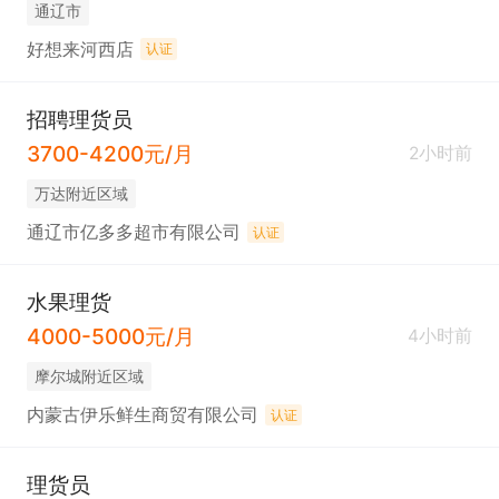
通辽市
好想来河西店
认证
招聘理货员
3700-4200元/月
2小时前
万达附近区域
通辽市亿多多超市有限公司
认证
水果理货
4000-5000元/月
4小时前
摩尔城附近区域
内蒙古伊乐鲜生商贸有限公司
认证
理货员