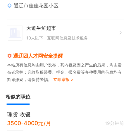
通辽市佳佳花园小区
大道生鲜超市
10人以下
互联网信息及技术服务
通辽团人才网安全提醒
本站所有信息均由用户发布，其内容及因之产生的后果，均由发
布者承担；凡收取服装费、押金、报名费等各种费用的信息均有
欺诈嫌疑，请保持警惕。
立即举报 >
相似的职位
理货 收银
3500-4000元/月
19分钟前