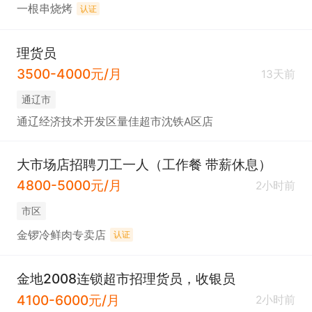
一根串烧烤
认证
理货员
3500-4000元/月
13天前
通辽市
通辽经济技术开发区量佳超市沈铁A区店
大市场店招聘刀工一人（工作餐 带薪休息）
4800-5000元/月
2小时前
市区
金锣冷鲜肉专卖店
认证
金地2008连锁超市招理货员，收银员
4100-6000元/月
2小时前