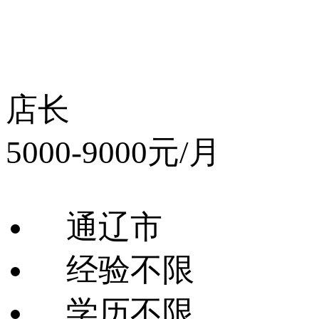
店长
5000-9000元/月
通辽市
经验不限
学历不限