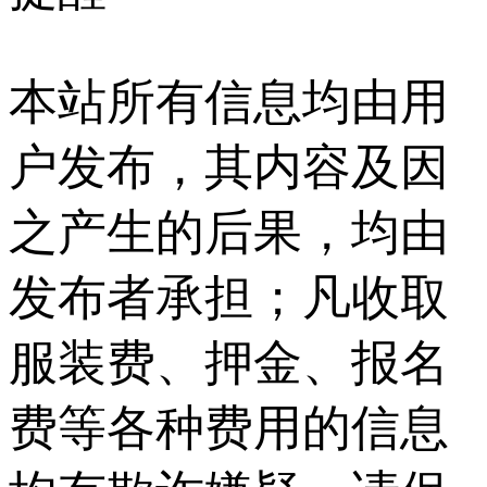
本站所有信息均由用
户发布，其内容及因
之产生的后果，均由
发布者承担；凡收取
服装费、押金、报名
费等各种费用的信息