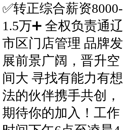
✅转正综合薪资8000-
1.5万➕ 全权负责通辽
市区门店管理 品牌发
展前景广阔，晋升空
间大 寻找有能力有想
法的伙伴携手共创，
期待你的加入！工作