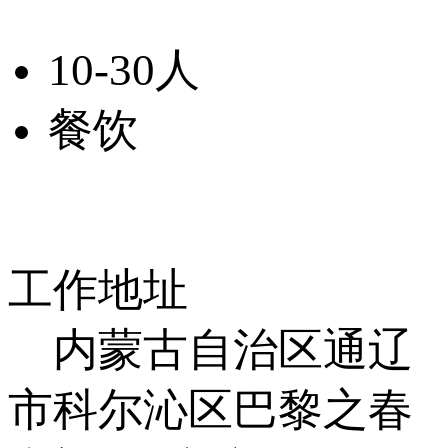
10-30人
餐饮
工作地址
内蒙古自治区通辽
市科尔沁区巴黎之春