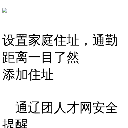
设置家庭住址，通勤
距离一目了然
添加住址
通辽团人才网安全
提醒