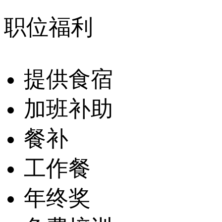
职位福利
提供食宿
加班补助
餐补
工作餐
年终奖