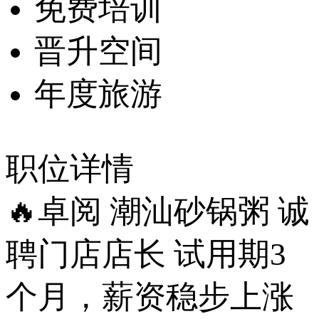
免费培训
晋升空间
年度旅游
职位详情
🔥卓阅 潮汕砂锅粥 诚
聘门店店长 试用期3
个月，薪资稳步上涨