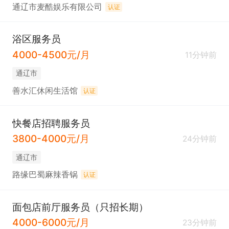
通辽市麦酷娱乐有限公司
认证
浴区服务员
4000-4500元/月
11分钟前
通辽市
善水汇休闲生活馆
认证
快餐店招聘服务员
3800-4000元/月
24分钟前
通辽市
路缘巴蜀麻辣香锅
认证
面包店前厅服务员（只招长期）
4000-6000元/月
23分钟前