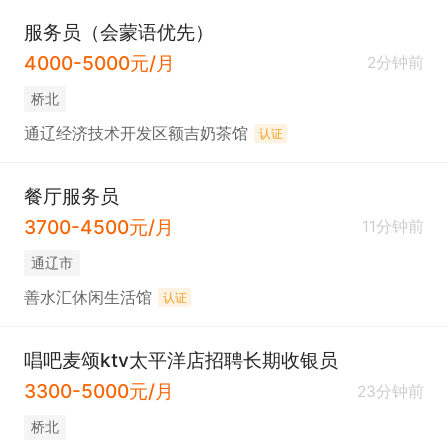
服务员（会蒙语优先）
4000-5000元/月
2分钟前
桥北
通辽经济技术开发区额吉奶茶馆
认证
餐厅服务员
3700-4500元/月
11分钟前
通辽市
善水汇休闲生活馆
认证
唱吧麦颂ktv太平洋店招聘长期收银员
3300-5000元/月
23分钟前
桥北