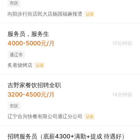
市区
向阳步行街店民大店杨国福麻辣烫
认证
服务员，服务生
4000-5000元/月
10分钟前
通辽市
炙巷烧烤店
认证
吉野家餐饮招聘全职
3200-4500元/月
14分钟前
市区
辽宁合兴快餐有限公司通辽分公司
认证
招聘服务员（底薪4300+满勤+提成 待遇好）