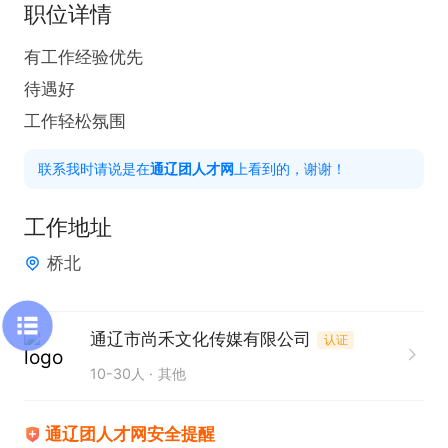
职位详情
有工作经验优先

待遇好

工作轻松氛围
联系我时请说是在
通辽团人才网
上看到的，谢谢！
工作地址
桥北
通辽市尚禾文化传媒有限公司
认证
10-30人
其他
通辽团人才网安全提醒