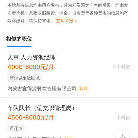
本站所有信息均由用户发布，其内容及因之产生的后果，均由发
布者承担；凡收取服装费、押金、报名费等各种费用的信息均有
欺诈嫌疑，请保持警惕。
立即举报 >
相似的职位
人事 人力资源经理
4000-6000元/月
4小时前
摩尔城附近区域
内蒙古宜得源餐饮管理有限公司
认证
车队队长（偏文职管理岗）
4500-8000元/月
1小时前
通辽市