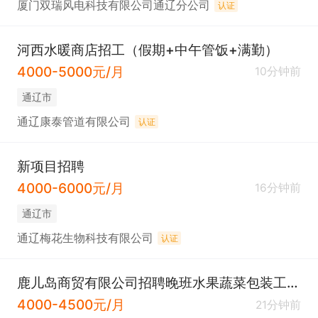
厦门双瑞风电科技有限公司通辽分公司
认证
河西水暖商店招工（假期+中午管饭+满勤）
4000-5000元/月
10分钟前
通辽市
通辽康泰管道有限公司
认证
新项目招聘
4000-6000元/月
16分钟前
通辽市
通辽梅花生物科技有限公司
认证
鹿儿岛商贸有限公司招聘晚班水果蔬菜包装工若干名
4000-4500元/月
21分钟前