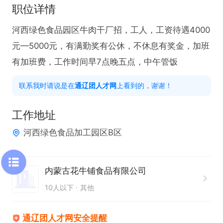
职位详情
河西绿色食品园区牛肉干厂招，工人，工资待遇4000
元—5000元，有满勤奖有公休，不休息有奖金，加班
有加班费，工作时间早7点晚五点，中午管饭
联系我时请说是在
通辽团人才网
上看到的，谢谢！
工作地址
河西绿色食品加工园区B区
内蒙古花牛铺食品有限公司
10人以下
其他
通辽团人才网安全提醒