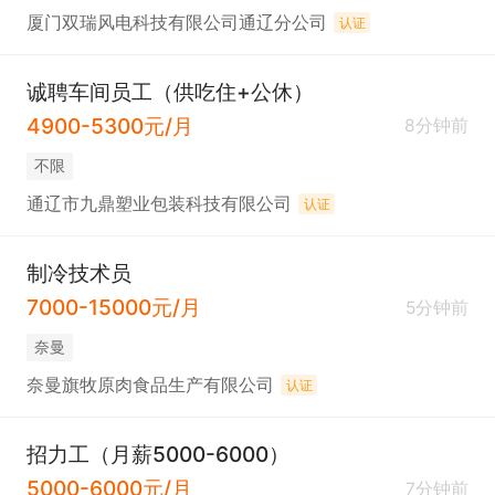
厦门双瑞风电科技有限公司通辽分公司
认证
诚聘车间员工（供吃住+公休）
4900-5300元/月
8分钟前
不限
通辽市九鼎塑业包装科技有限公司
认证
制冷技术员
7000-15000元/月
5分钟前
奈曼
奈曼旗牧原肉食品生产有限公司
认证
招力工（月薪5000-6000）
5000-6000元/月
7分钟前