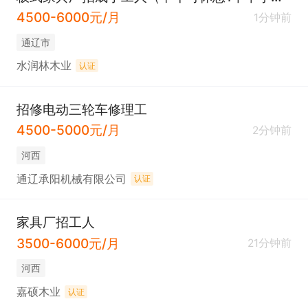
4500-6000元/月
1分钟前
通辽市
水润林木业
认证
招修电动三轮车修理工
4500-5000元/月
2分钟前
河西
通辽承阳机械有限公司
认证
家具厂招工人
3500-6000元/月
21分钟前
河西
嘉硕木业
认证