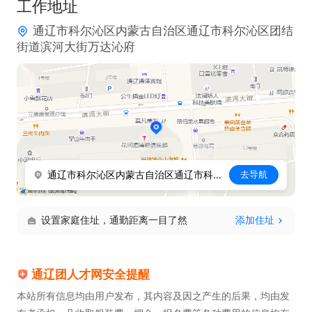
工作地址
通辽市科尔沁区内蒙古自治区通辽市科尔沁区团结
街道滨河大街万达沁府
通辽市科尔沁区内蒙古自治区通辽市科尔沁区团结街道滨河大街万达沁府
去导航
设置家庭住址，通勤距离一目了然
添加住址
通辽团人才网安全提醒
本站所有信息均由用户发布，其内容及因之产生的后果，均由发