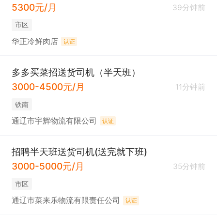
5300元/月
39分钟前
市区
华正冷鲜肉店
认证
多多买菜招送货司机（半天班）
3000-4500元/月
11分钟前
铁南
通辽市宇辉物流有限公司
认证
招聘半天班送货司机(送完就下班)
3000-5000元/月
35分钟前
市区
通辽市菜来乐物流有限责任公司
认证