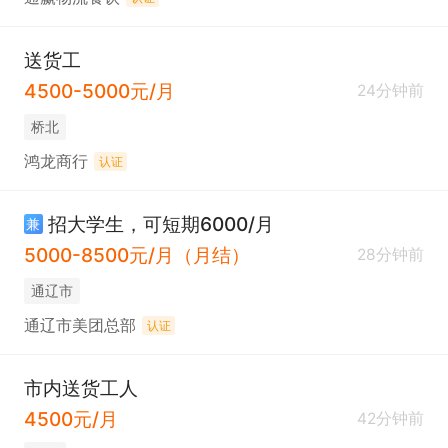
送货工
4500-5000元/月
24分钟前
桥北
鸿龙商行
认证
招大学生，可短期6000/月
兼
5000-8500元/月（月结）
28分钟前
通辽市
通辽市美团总部
认证
市内送货工人
4500元/月
42分钟前