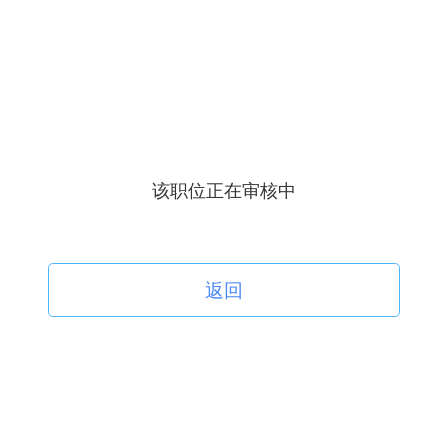
该职位正在审核中
返回