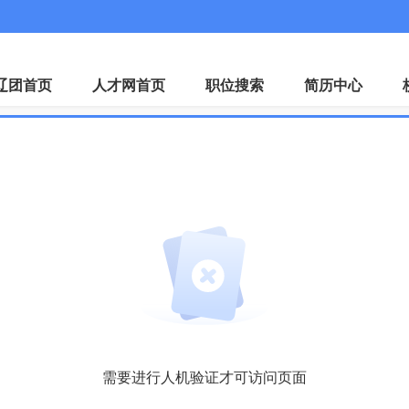
微
辽团首页
人才网首页
职位搜索
简历中心
需要进行人机验证才可访问页面