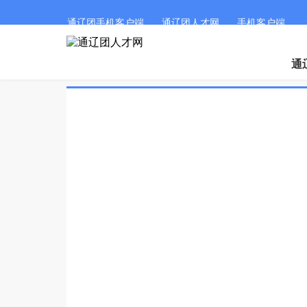
通辽团手机客户端
通辽团人才网
手机客户端
通