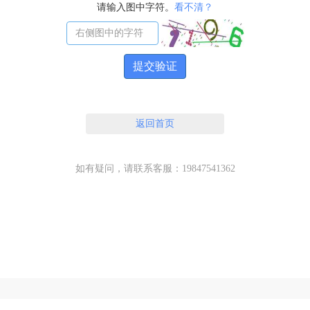
请输入图中字符。
看不清？
提交验证
返回首页
如有疑问，请联系客服：19847541362