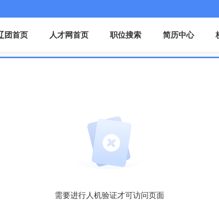
辽团首页
人才网首页
职位搜索
简历中心
需要进行人机验证才可访问页面