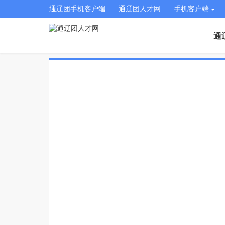
通辽团手机客户端
通辽团人才网
手机客户端
通