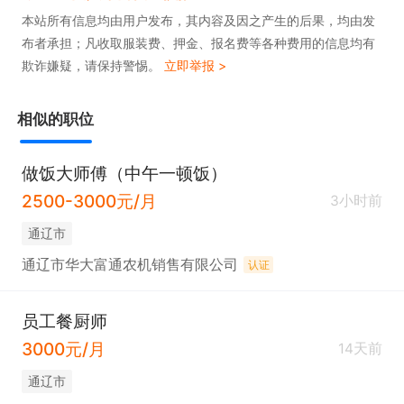
本站所有信息均由用户发布，其内容及因之产生的后果，均由发
布者承担；凡收取服装费、押金、报名费等各种费用的信息均有
欺诈嫌疑，请保持警惕。
立即举报 >
相似的职位
做饭大师傅（中午一顿饭）
2500-3000元/月
3小时前
通辽市
通辽市华大富通农机销售有限公司
认证
员工餐厨师
3000元/月
14天前
通辽市