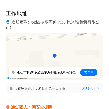
工作地址
通辽市科尔沁区振东海鲜批发(原兴雅包装有限公
司)
通辽市科尔沁区振东海鲜批发(原兴雅包装有限公司)
去导航
设置家庭住址，通勤距离一目了然
添加住址
通辽团人才网安全提醒