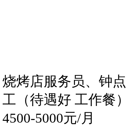
烧烤店服务员、钟点
工（待遇好 工作餐）
4500-5000元/月