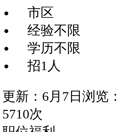
市区
经验不限
学历不限
招1人
更新：6月7日
浏览：
5710次
职位福利