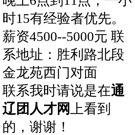
晚上6点到11点，一小
时15有经验者优先。
薪资4500--5000元 联
系地址：胜利路北段
金龙苑西门对面
联系我时请说是在
通
辽团人才网
上看到
的，谢谢！