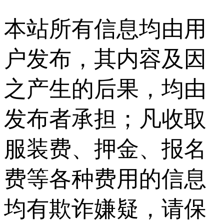
本站所有信息均由用
户发布，其内容及因
之产生的后果，均由
发布者承担；凡收取
服装费、押金、报名
费等各种费用的信息
均有欺诈嫌疑，请保