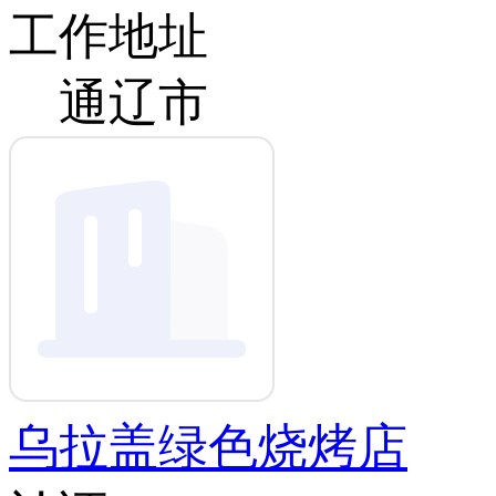
工作地址
通辽市
乌拉盖绿色烧烤店