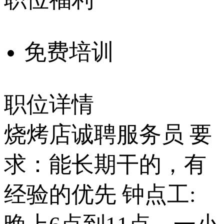
免费培训
职位详情
烧烤店诚聘服务员 要
求：能长期干的，有
经验的优先 钟点工: