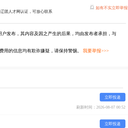
如有不实立即举报
通辽团人才网认证，可放心联系
用户发布，其内容及因之产生的后果，均由发布者承担，与
种费用的信息均有欺诈嫌疑，请保持警惕。
我要举报>>>
立即投递
刷新时间：2026-08-07 00:52
立即投递