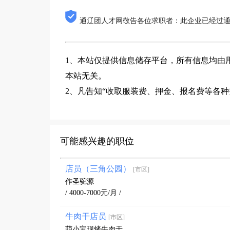
通辽团人才网敬告各位求职者：此企业已经过
1、本站仅提供信息储存平台，所有信息均由
本站无关。
2、凡告知“收取服装费、押金、报名费等各
可能感兴趣的职位
店员（三角公园）
[市区]
作圣驼源
/ 4000-7000元/月 /
牛肉干店员
[市区]
萌小宝现烤牛肉干