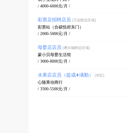
/ 4000-6000元/月 /
彩票店招聘店员
[万达附近区域]
彩票站（合硕悦府东门）
/ 2000-5000元/月 /
母婴店店员
[摩尔城附近区域]
蒙小贝母婴生活馆
/ 3000-8000元/月 /
水果店店员（提成➕满勤）
[市区]
心随果动商行
/ 3500-5500元/月 /