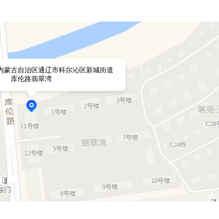
内蒙古自治区通辽市科尔沁区新城街道
库伦路翡翠湾