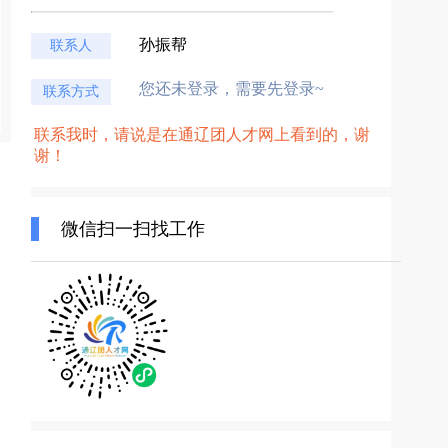
孙振帮
联系人
您还未登录，需要先登录~
联系方式
联系我时，请说是在通辽团人才网上看到的，谢
谢！
微信扫一扫找工作