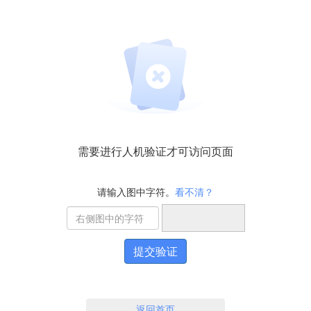
需要进行人机验证才可访问页面
请输入图中字符。
看不清？
提交验证
返回首页