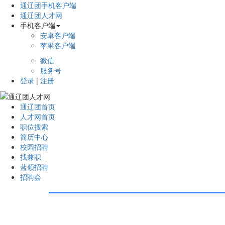
通辽团手机客户端
通辽团人才网
手机客户端
安卓客户端
苹果客户端
微信
服务号
登录
|
注册
通辽团首页
人才网首页
职位搜索
简历中心
校园招聘
找兼职
蓝领招聘
招聘会