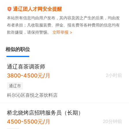
通辽团人才网安全提醒
本站所有信息均由用户发布，其内容及因之产生的后果，均由发
布者承担；凡收取服装费、押金、报名费等各种费用的信息均有
欺诈嫌疑，请保持警惕。
立即举报 >
相似的职位
通辽喜茶调茶师
3800-4500元/月
2小时前
通辽市
科尔沁区喜悦之茶饮料店
桥北烧烤店招聘服务员（长期）
4500-5500元/月
20分钟前