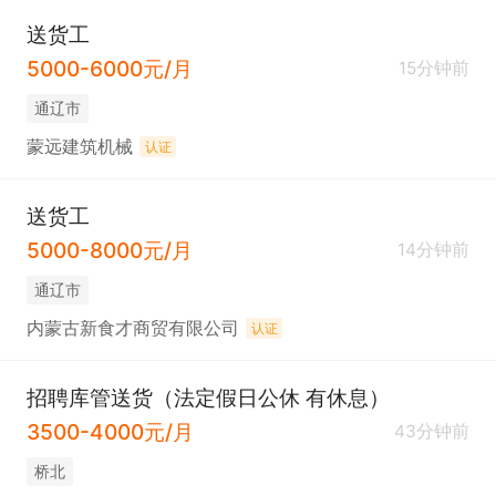
送货工
5000-6000元/月
15分钟前
通辽市
蒙远建筑机械
认证
送货工
5000-8000元/月
14分钟前
通辽市
内蒙古新食才商贸有限公司
认证
招聘库管送货（法定假日公休 有休息）
3500-4000元/月
43分钟前
桥北