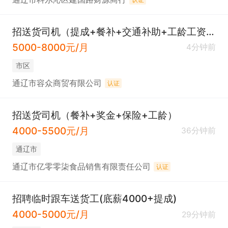
招送货司机（提成+餐补+交通补助+工龄工资+年终奖）
5000-8000元/月
4分钟前
市区
通辽市容众商贸有限公司
认证
招送货司机（餐补+奖金+保险+工龄）
4000-5500元/月
36分钟前
通辽市
通辽市亿零零柒食品销售有限责任公司
认证
招聘临时跟车送货工(底薪4000+提成)
4000-5000元/月
29分钟前