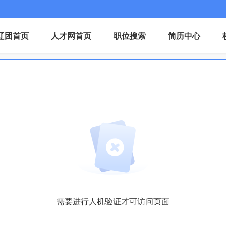
辽团首页
人才网首页
职位搜索
简历中心
需要进行人机验证才可访问页面