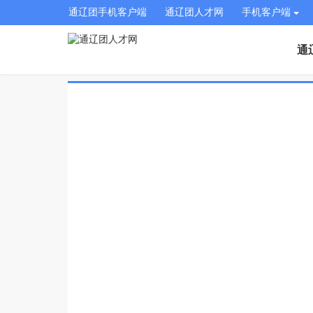
通辽团手机客户端
通辽团人才网
手机客户端
通