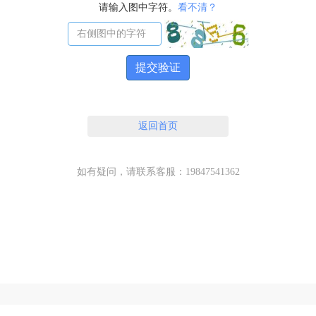
请输入图中字符。
看不清？
提交验证
返回首页
如有疑问，请联系客服：19847541362