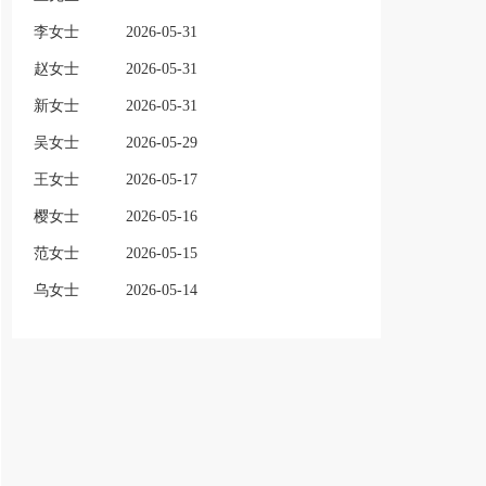
李女士
2026-05-31
赵女士
2026-05-31
新女士
2026-05-31
吴女士
2026-05-29
王女士
2026-05-17
樱女士
2026-05-16
范女士
2026-05-15
乌女士
2026-05-14