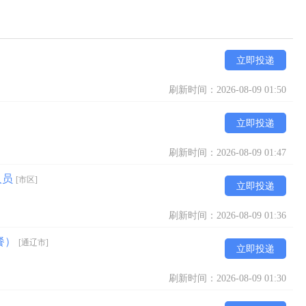
立即投递
刷新时间：2026-08-09 01:50
立即投递
刷新时间：2026-08-09 01:47
人员
[市区]
立即投递
刷新时间：2026-08-09 01:36
餐）
[通辽市]
立即投递
刷新时间：2026-08-09 01:30