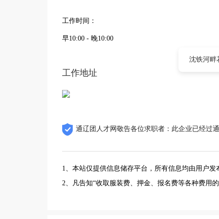
工作时间：
早10:00 - 晚10:00
沈铁河畔
工作地址
通辽团人才网敬告各位求职者：此企业已经过
1、本站仅提供信息储存平台，所有信息均由用户发
2、凡告知“收取服装费、押金、报名费等各种费用