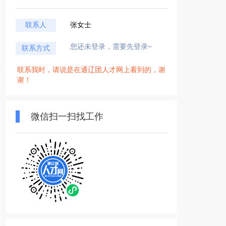
联系人
张女士
您还未登录，需要先登录~
联系方式
联系我时，请说是在通辽团人才网上看到的，谢
谢！
微信扫一扫找工作