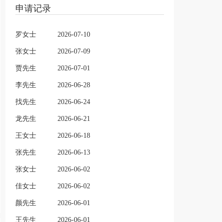
申请记录
罗女士
2026-07-10
张女士
2026-07-09
贾先生
2026-07-01
李先生
2026-06-28
找先生
2026-06-24
龙先生
2026-06-21
王女士
2026-06-18
张先生
2026-06-13
张女士
2026-06-02
佳女士
2026-06-02
颜先生
2026-06-01
王先生
2026-06-01