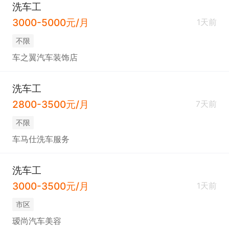
洗车工
3000-5000元/月
1天前
不限
车之翼汽车装饰店
洗车工
2800-3500元/月
7天前
不限
车马仕洗车服务
洗车工
3000-3500元/月
1天前
市区
瑷尚汽车美容