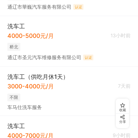
通辽市華巍汽车服务有限公司
认证
洗车工
4000-5000元/月
13小时前
桥北
通辽市圣元汽车维修服务有限公司
认证
洗车工（供吃月休1天）
3000-4000元/月
7天前
不限
车马仕洗车服务
收藏
分享
洗车工
4000-7000元/月
9小时前