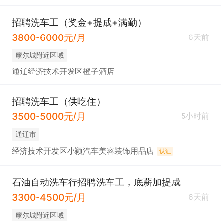
招聘洗车工（奖金+提成+满勤）
3800-6000元/月
6天前
摩尔城附近区域
通辽经济技术开发区橙子酒店
招聘洗车工（供吃住）
3500-5000元/月
5小时前
通辽市
经济技术开发区小颖汽车美容装饰用品店
认证
石油自动洗车行招聘洗车工，底薪加提成
3300-4500元/月
6天前
摩尔城附近区域