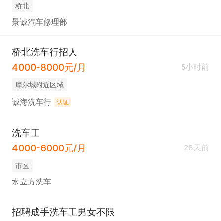
桥北
景诚汽车修理部
桥北洗车行招人
4000-8000元/月
5小时前
摩尔城附近区域
诚海洗车行
认证
洗车工
4000-6000元/月
28天前
市区
水立方洗车
招聘成手洗车工男女不限