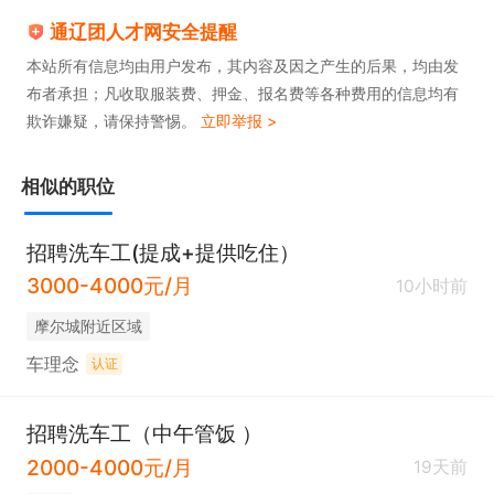
通辽团人才网安全提醒
本站所有信息均由用户发布，其内容及因之产生的后果，均由发
布者承担；凡收取服装费、押金、报名费等各种费用的信息均有
欺诈嫌疑，请保持警惕。
立即举报 >
相似的职位
招聘洗车工(提成+提供吃住）
3000-4000元/月
10小时前
摩尔城附近区域
车理念
认证
招聘洗车工（中午管饭 ）
2000-4000元/月
19天前