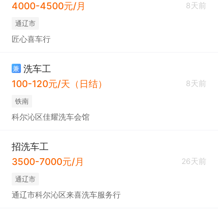
4000-4500元/月
8天前
通辽市
匠心喜车行
洗车工
兼
100-120元/天（日结）
8天前
铁南
科尔沁区佳耀洗车会馆
招洗车工
3500-7000元/月
26天前
通辽市
通辽市科尔沁区来喜洗车服务行