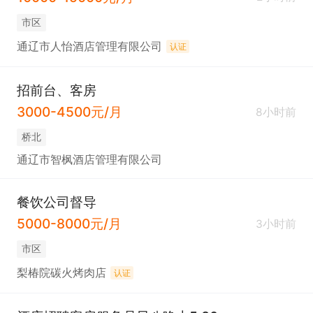
市区
通辽市人怡酒店管理有限公司
认证
招前台、客房
3000-4500元/月
8小时前
桥北
通辽市智枫酒店管理有限公司
餐饮公司督导
5000-8000元/月
3小时前
市区
梨椿院碳火烤肉店
认证