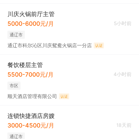
川庆火锅前厅主管
5000-6000元/月
5小时前
通辽市
通辽市科尔沁区川庆鸳鸯火锅店一分店
认证
餐饮楼层主管
5500-7000元/月
4小时前
市区
顺天酒店管理有限公司
认证
连锁快捷酒店房嫂
3000-4500元/月
18天前
通辽市