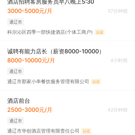
酒店招聘客房服务员早八晚上5:30
3000-5000元/月
57分钟前
通辽市
科尔沁区四季一部快捷酒店(个体工商户)
认证
诚聘有能力店长（薪资8000-10000）
8000-10000元/月
4小时前
通辽市
通辽市那家小串餐饮服务管理有限公司
认证
酒店前台
2500-3000元/月
42分钟前
通辽市
通辽市华创酒店管理有限责任公司
认证