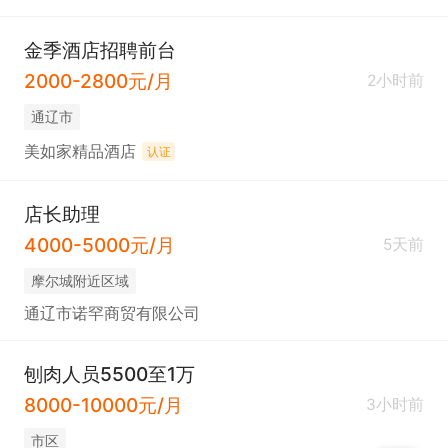
金季酒店招聘前台
2000-2800元/月
2小时前
通辽市
美如家精品酒店
认证
店长助理
4000-5000元/月
5天前
摩尔城附近区域
通辽市诺罕商贸有限公司
刨肉人员5500至1万
8000-10000元/月
3小时前
市区