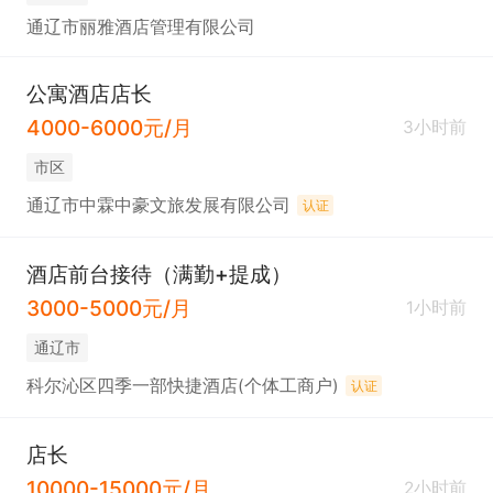
通辽市丽雅酒店管理有限公司
公寓酒店店长
4000-6000元/月
3小时前
市区
通辽市中霖中豪文旅发展有限公司
认证
酒店前台接待（满勤+提成）
3000-5000元/月
1小时前
通辽市
科尔沁区四季一部快捷酒店(个体工商户)
认证
店长
10000-15000元/月
2小时前