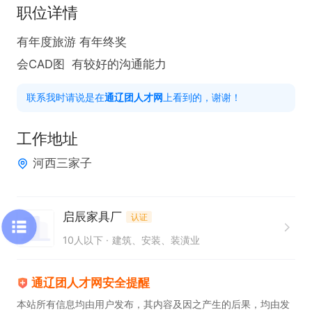
职位详情
有年度旅游 有年终奖 

会CAD图  有较好的沟通能力
联系我时请说是在
通辽团人才网
上看到的，谢谢！
工作地址
河西三家子
启辰家具厂
认证
10人以下
建筑、安装、装潢业
通辽团人才网安全提醒
本站所有信息均由用户发布，其内容及因之产生的后果，均由发