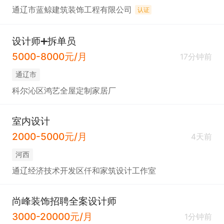
通辽市蓝鲸建筑装饰工程有限公司
认证
设计师➕拆单员
5000-8000元/月
17分钟前
通辽市
科尔沁区鸿艺全屋定制家居厂
室内设计
2000-5000元/月
4天前
河西
通辽经济技术开发区仟和家筑设计工作室
尚峰装饰招聘全案设计师
3000-20000元/月
1分钟前