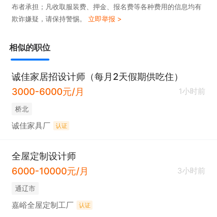
布者承担；凡收取服装费、押金、报名费等各种费用的信息均有
欺诈嫌疑，请保持警惕。
立即举报 >
相似的职位
诚佳家居招设计师（每月2天假期供吃住）
3000-6000元/月
1小时前
桥北
诚佳家具厂
认证
全屋定制设计师
6000-10000元/月
3小时前
通辽市
嘉峪全屋定制工厂
认证