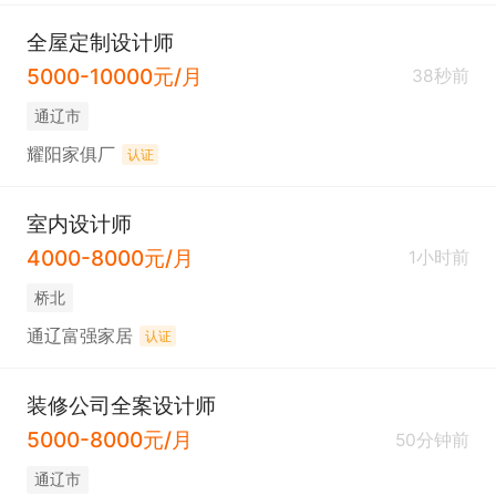
全屋定制设计师
5000-10000元/月
38秒前
通辽市
耀阳家俱厂
认证
室内设计师
4000-8000元/月
1小时前
桥北
通辽富强家居
认证
装修公司全案设计师
5000-8000元/月
50分钟前
通辽市