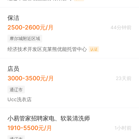
保洁
2500-2600元/月
44分钟前
摩尔城附近区域
经济技术开发区克莱熊优能托管中心
认证
店员
3000-3500元/月
23天前
通辽市
Ucc洗衣店
小易管家招聘家电、软装清洗师
1910-5500元/月
1小时前