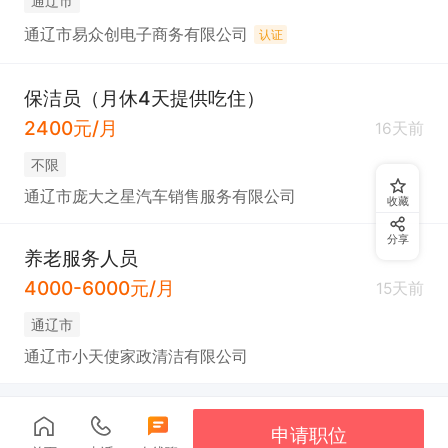
通辽市
通辽市易众创电子商务有限公司
认证
保洁员（月休4天提供吃住）
2400元/月
16天前
不限
通辽市庞大之星汽车销售服务有限公司
收藏
分享
养老服务人员
4000-6000元/月
15天前
通辽市
通辽市小天使家政清洁有限公司
申请职位