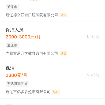
通辽市
通辽德立联合口腔医院有限公司
认证
保洁人员
2000-3000元/月
1小时前
通辽市
内蒙古易升学教育咨询有限公司
认证
保洁
2300元/月
7小时前
万达附近区域
通辽市亿多多超市有限公司
认证