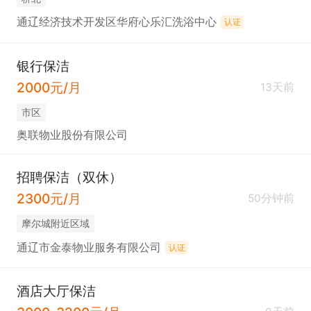
通辽经济技术开发区华府心乐汇洗浴中心
认证
银行保洁
2000元/月
13天前
市区
奥联物业股份有限公司
招聘保洁（双休）
2300元/月
50分钟前
摩尔城附近区域
通辽市金泰物业服务有限公司
认证
酒店大厅保洁