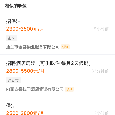
相似的职位
招保洁
2300-2500元/月
9小时前
市区
通辽市金都物业服务有限公司
认证
招聘酒店房嫂（可供吃住 每月2天假期）
2800-5500元/月
33分钟前
通辽市
内蒙古喜拉门酒店管理有限公司
认证
保洁
2500-2800元/月
2小时前