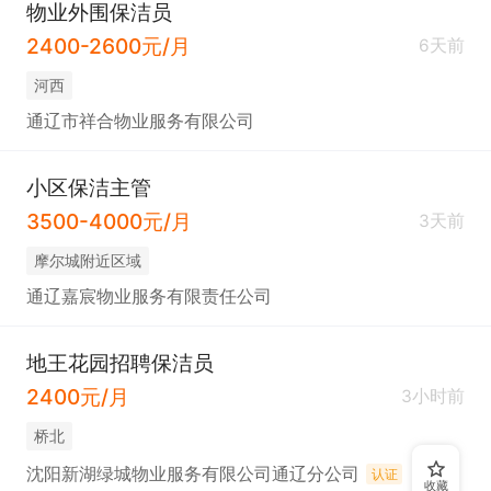
物业外围保洁员
2400-2600元/月
6天前
河西
通辽市祥合物业服务有限公司
小区保洁主管
3500-4000元/月
3天前
摩尔城附近区域
通辽嘉宸物业服务有限责任公司
地王花园招聘保洁员
2400元/月
3小时前
桥北
沈阳新湖绿城物业服务有限公司通辽分公司
认证
收藏