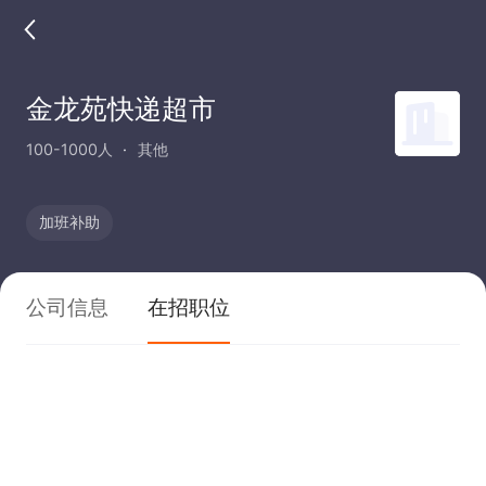
金龙苑快递超市
100-1000人
其他
加班补助
公司信息
在招职位