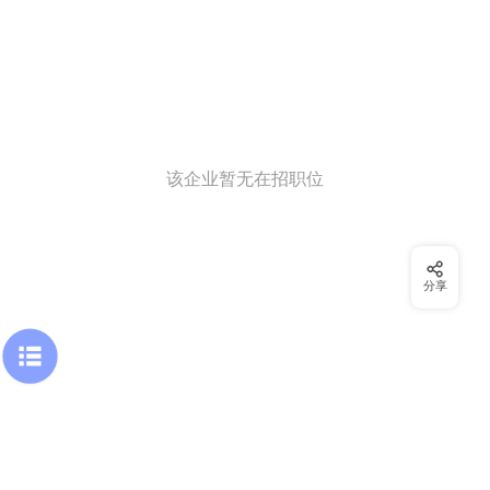
该企业暂无在招职位
分享