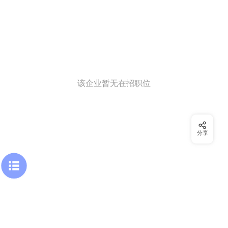
该企业暂无在招职位
分享