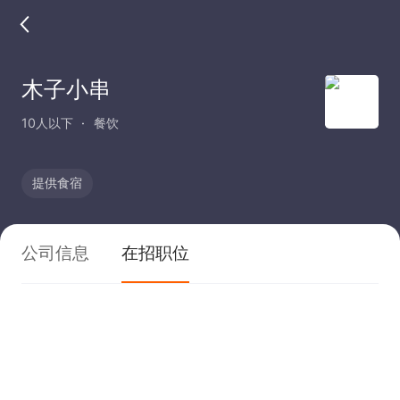
木子小串
10人以下
餐饮
提供食宿
公司信息
在招职位