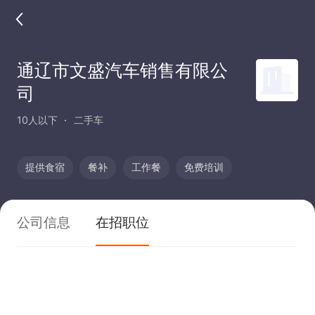
通辽市文盛汽车销售有限公
司
10人以下
二手车
提供食宿
餐补
工作餐
免费培训
公司信息
在招职位