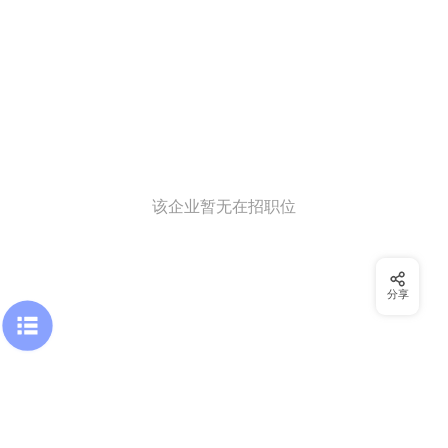
该企业暂无在招职位
分享