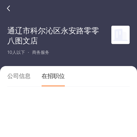
通辽市科尔沁区永安路零零
八图文店
10人以下
商务服务
公司信息
在招职位