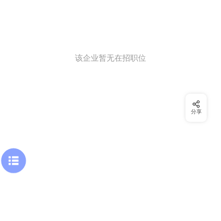
该企业暂无在招职位
分享