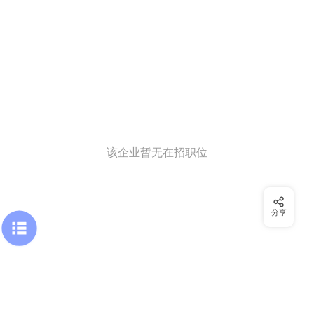
该企业暂无在招职位
分享