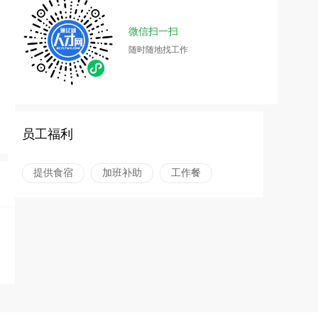
微信扫一扫
随时随地找工作
员工福利
提供食宿
加班补助
工作餐