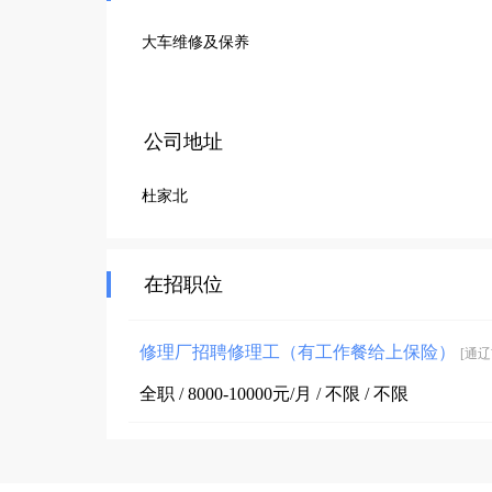
大车维修及保养
公司地址
杜家北
在招职位
修理厂招聘修理工（有工作餐给上保险）
[通辽
全职 / 8000-10000元/月 / 不限 / 不限