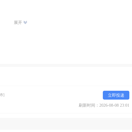
展开
市]
立即投递
刷新时间：2026-08-08 23:01