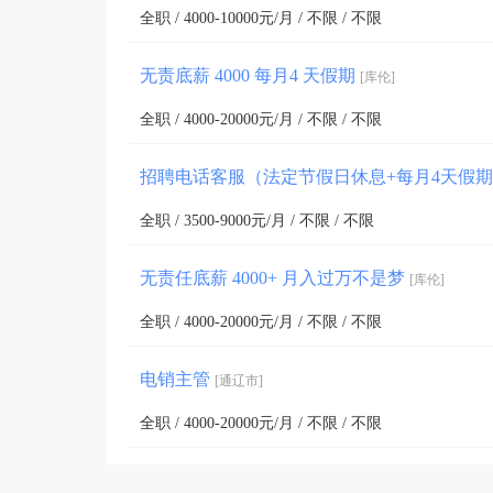
全职 / 4000-10000元/月 / 不限 / 不限
无责底薪 4000 每月4 天假期
[库伦]
全职 / 4000-20000元/月 / 不限 / 不限
招聘电话客服（法定节假日休息+每月4天假
全职 / 3500-9000元/月 / 不限 / 不限
无责任底薪 4000+ 月入过万不是梦
[库伦]
全职 / 4000-20000元/月 / 不限 / 不限
电销主管
[通辽市]
全职 / 4000-20000元/月 / 不限 / 不限