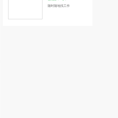
随时随地找工作