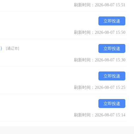
刷新时间：2026-08-07 15:51
立即投递
刷新时间：2026-08-07 15:50
期）
[通辽市]
立即投递
刷新时间：2026-08-07 15:30
立即投递
刷新时间：2026-08-07 15:25
立即投递
刷新时间：2026-08-07 15:14