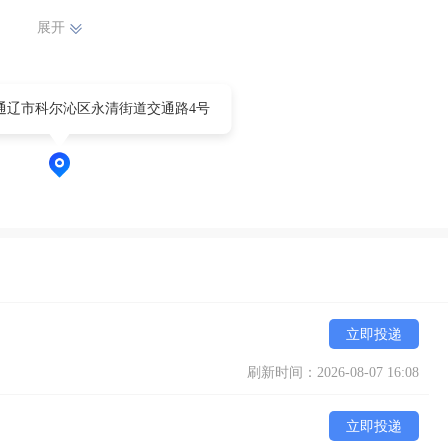
展开
通辽市科尔沁区永清街道交通路4号
立即投递
刷新时间：2026-08-07 16:08
立即投递