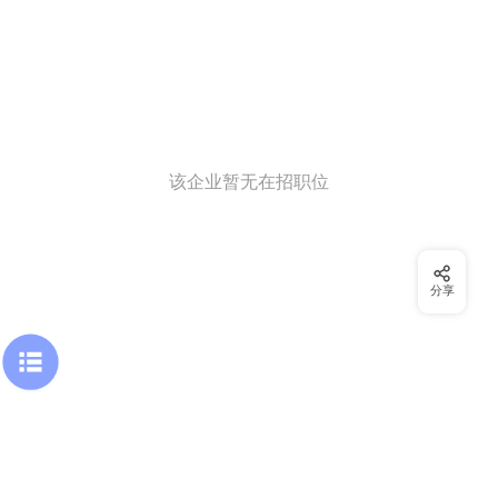
该企业暂无在招职位
分享