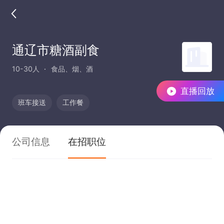
通辽市糖酒副食
10-30人
食品、烟、酒
直播回放
班车接送
工作餐
公司信息
在招职位