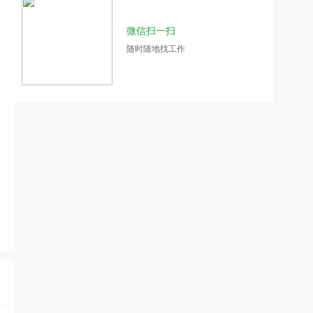
微信扫一扫
随时随地找工作