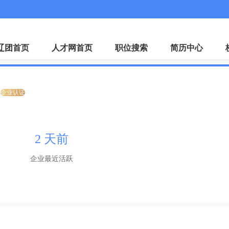
微
辽团首页
人才网首页
职位搜索
简历中心
企业认证
2 天前
企业最近活跃