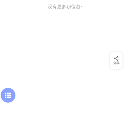
没有更多职位啦~
分享