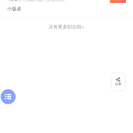
小饭桌
没有更多职位啦~
分享