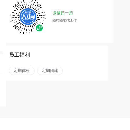
微信扫一扫
随时随地找工作
员工福利
定期体检
定期团建