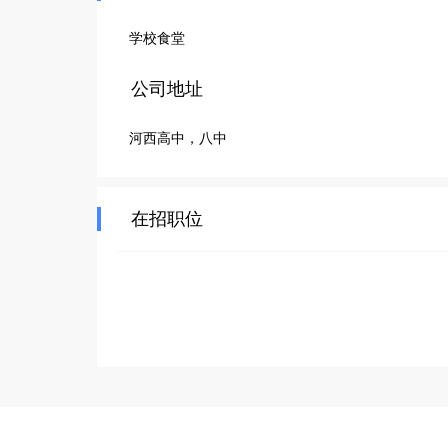
学校食堂
公司地址
河西高中，八中
在招职位