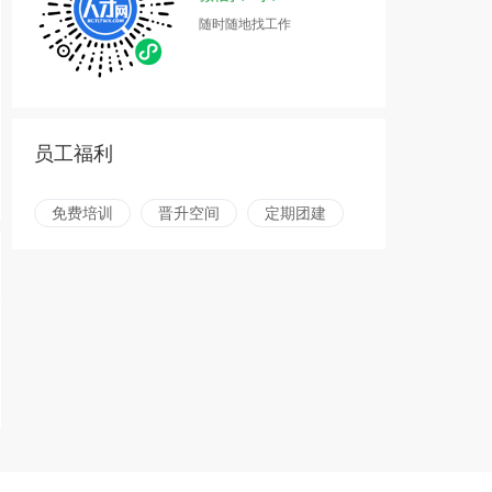
随时随地找工作
员工福利
免费培训
晋升空间
定期团建