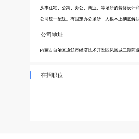
从事住宅、公寓、办公、商业、等场所的装修设计
公司统一配送。有固定办公场所，人根本上彻底解
公司地址
内蒙古自治区通辽市经济技术开发区凤凰城二期商业5＃1
在招职位