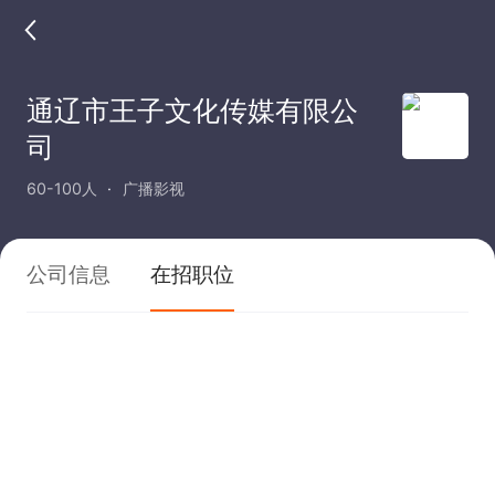
通辽市王子文化传媒有限公
司
60-100人
广播影视
公司信息
在招职位