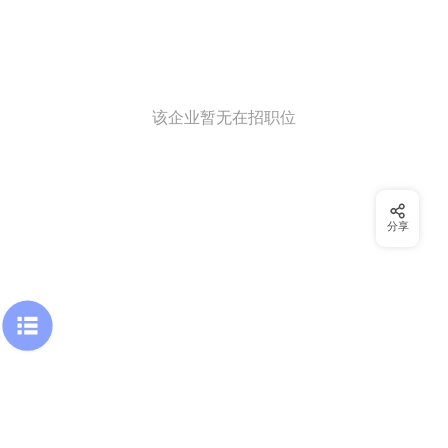
该企业暂无在招职位
分享