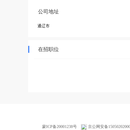
公司地址
通辽市
在招职位
蒙ICP备20001238号
京公网安备1505020200