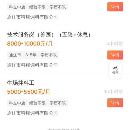
科左中旗
经验不限
学历不限
详情
通辽市科翔饲料有限公司
技术服务岗（兽医）（五险+休息）
8000-10000元/月
8小时前
通辽市
3-5年
学历不限
详情
通辽市科翔饲料有限公司
分享
牛场拌料工
5000-5500元/月
10小时前
科左中旗
经验不限
学历不限
详情
通辽市科翔饲料有限公司