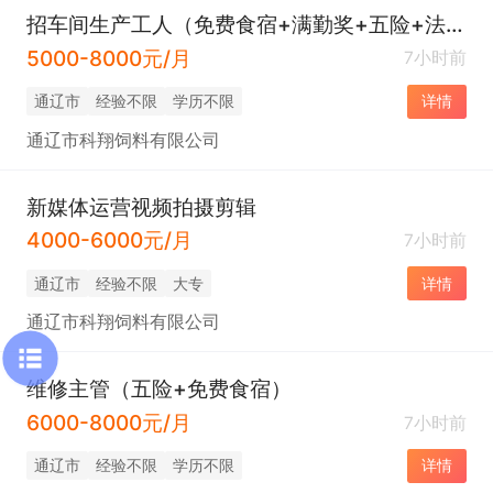
招车间生产工人（免费食宿+满勤奖+五险+法定休假）
5000-8000元/月
7小时前
通辽市
经验不限
学历不限
详情
通辽市科翔饲料有限公司
新媒体运营视频拍摄剪辑
4000-6000元/月
7小时前
通辽市
经验不限
大专
详情
通辽市科翔饲料有限公司
维修主管（五险+免费食宿）
6000-8000元/月
7小时前
通辽市
经验不限
学历不限
详情