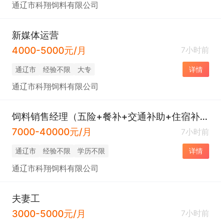
通辽市科翔饲料有限公司
新媒体运营
4000-5000元/月
7小时前
通辽市
经验不限
大专
详情
通辽市科翔饲料有限公司
饲料销售经理（五险+餐补+交通补助+住宿补助）
7000-40000元/月
7小时前
通辽市
经验不限
学历不限
详情
通辽市科翔饲料有限公司
夫妻工
3000-5000元/月
7小时前