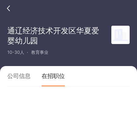
通辽经济技术开发区华夏爱
婴幼儿园
10-30人
教育事业
公司信息
在招职位