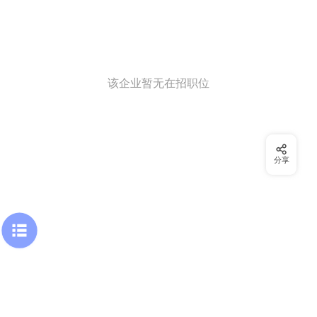
该企业暂无在招职位
分享