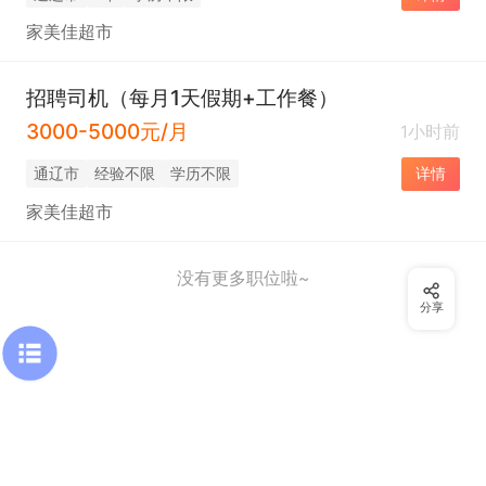
家美佳超市
招聘司机（每月1天假期+工作餐）
3000-5000元/月
1小时前
通辽市
经验不限
学历不限
详情
家美佳超市
没有更多职位啦~
分享