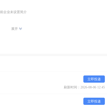
前企业未设置简介
展开
立即投递
刷新时间：2026-08-06 12:45
立即投递