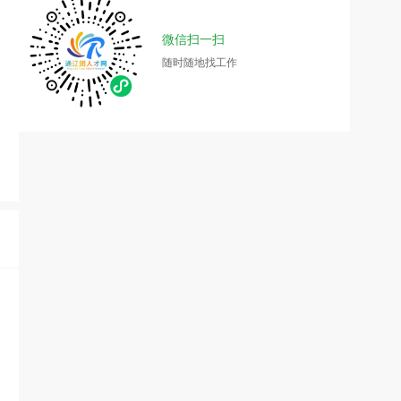
微信扫一扫
随时随地找工作